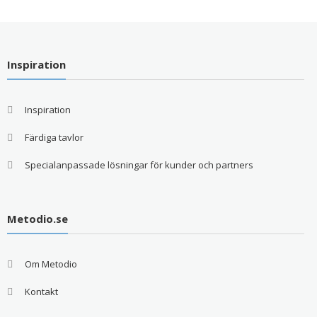
Inspiration
Inspiration
Färdiga tavlor
Specialanpassade lösningar för kunder och partners
Metodio.se
Om Metodio
Kontakt