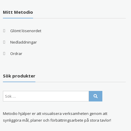
Mitt Metodio
Glömt lösenordet
Nedladdningar
Ordrar
Sök produkter
Metodio hjälper er att visualisera verksamheten genom att
synliggöra mål, planer och förbättringsarbete på stora tavlor!