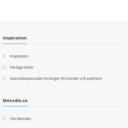
Inspiration
Inspiration
Färdiga tavlor
Specialanpassade lösningar för kunder och partners
Metodio.se
Om Metodio