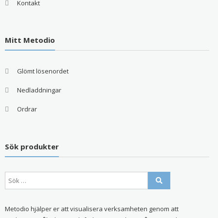
Kontakt
Mitt Metodio
Glömt lösenordet
Nedladdningar
Ordrar
Sök produkter
Metodio hjälper er att visualisera verksamheten genom att