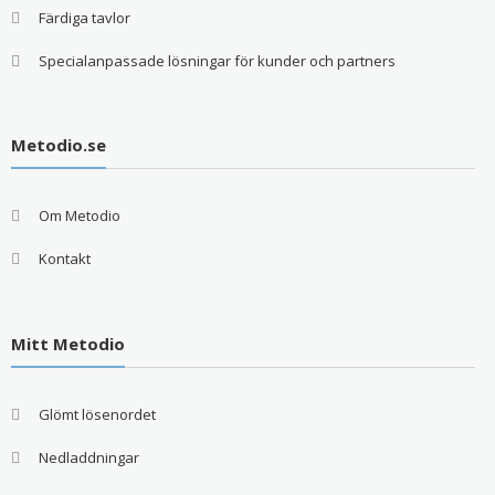
Färdiga tavlor
Specialanpassade lösningar för kunder och partners
Metodio.se
Om Metodio
Kontakt
Mitt Metodio
Glömt lösenordet
Nedladdningar