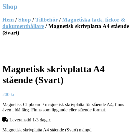
Shop
Hem
/
Shop
/
Tillbehör
/
Magnetiska fack, fickor &
dokumenthållare
/ Magnetisk skrivplatta A4 stående
(Svart)
Magnetisk skrivplatta A4
stående (Svart)
200
kr
Magnetisk Clipboard / magnetisk skrivplatta för stående A4, finns
även i blå färg. Finns som liggande eller stående format.
Leveranstid 1-3 dagar.
Magnetisk skrivplatta A4 stående (Svart) mängd