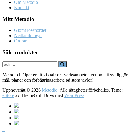
Om Metodio
Kontakt
Mitt Metodio
Glömt lösenordet
Nedladdningar
Ordrar
Sök produkter
Metodio hjälper er att visualisera verksamheten genom att synliggöra
mål, planer och förbättringsarbete på stora tavlor!
Upphovsrätt © 2026
Metodio
. Alla rättigheter förbehålles. Tema:
eStore
av ThemeGrill Drivs med
WordPress
.