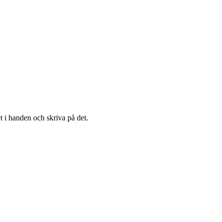
t i handen och skriva på det.