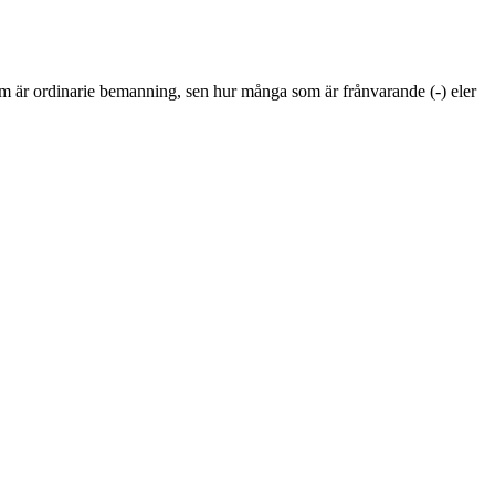
om är ordinarie bemanning, sen hur många som är frånvarande (-) eler