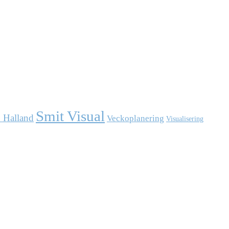
Smit Visual
 Halland
Veckoplanering
Visualisering