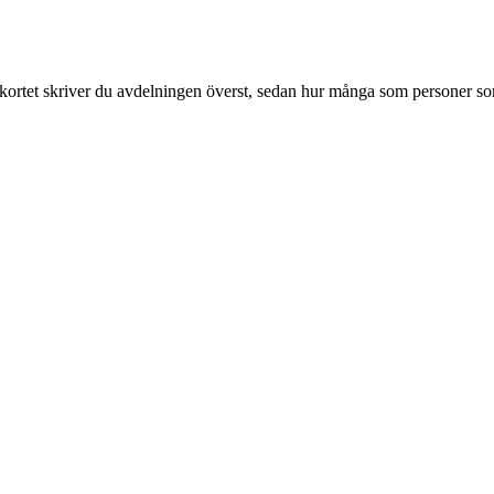
å kortet skriver du avdelningen överst, sedan hur många som personer s