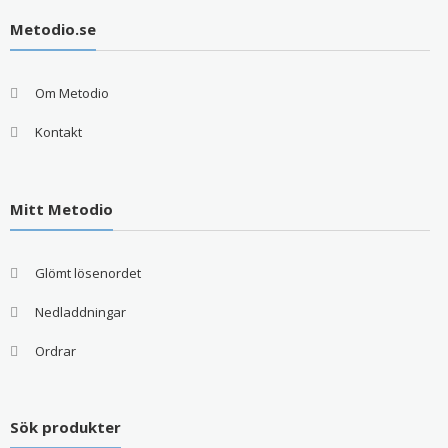
Metodio.se
Om Metodio
Kontakt
Mitt Metodio
Glömt lösenordet
Nedladdningar
Ordrar
Sök produkter