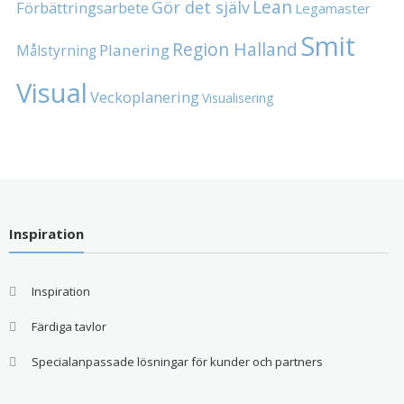
Lean
Gör det själv
Förbättringsarbete
Legamaster
Smit
Region Halland
Planering
Målstyrning
Visual
Veckoplanering
Visualisering
Inspiration
Inspiration
Färdiga tavlor
Specialanpassade lösningar för kunder och partners