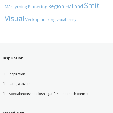
Smit
Region Halland
Planering
Målstyrning
Visual
Veckoplanering
Visualisering
Inspiration
Inspiration
Färdiga tavlor
Specialanpassade lösningar för kunder och partners
Metodio.se