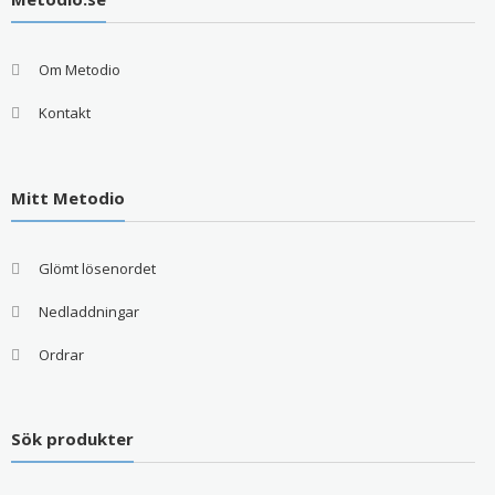
Om Metodio
Kontakt
Mitt Metodio
Glömt lösenordet
Nedladdningar
Ordrar
Sök produkter