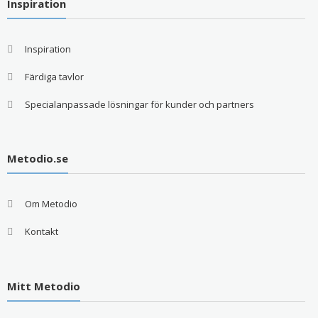
Inspiration
Inspiration
Färdiga tavlor
Specialanpassade lösningar för kunder och partners
Metodio.se
Om Metodio
Kontakt
Mitt Metodio